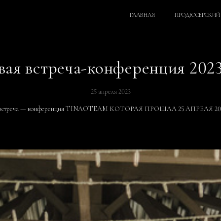
ГЛАВНАЯ
ПРОДЮСЕРСКИЙ 
вая встреча-конференция 2023
25 апреля 2023
я встреча — конференция TINAOTEAM КОТОРАЯ ПРОШЛА 25 АПРЕЛЯ 20