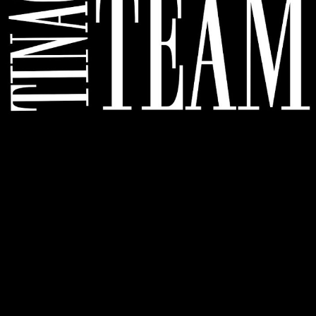
Поделиться ссылкой